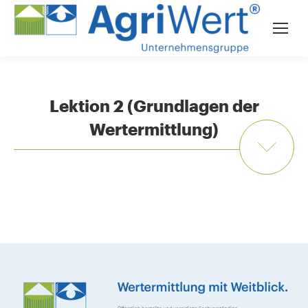
Lektion 2 (Grundlagen der
Wertermittlung)