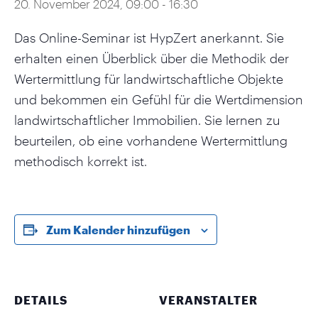
20. November 2024, 09:00
-
16:30
Das Online-Seminar ist HypZert anerkannt. Sie
erhalten einen Überblick über die Methodik der
Wertermittlung für landwirtschaftliche Objekte
und bekommen ein Gefühl für die Wertdimension
landwirtschaftlicher Immobilien. Sie lernen zu
beurteilen, ob eine vorhandene Wertermittlung
methodisch korrekt ist.
Zum Kalender hinzufügen
DETAILS
VERANSTALTER