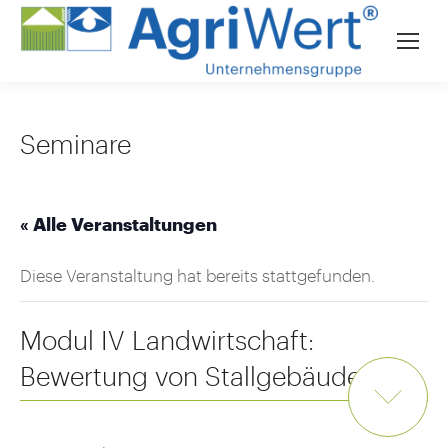
Seminare
« Alle Veranstaltungen
Diese Veranstaltung hat bereits stattgefunden.
Modul IV Landwirtschaft:
Bewertung von Stallgebäuden