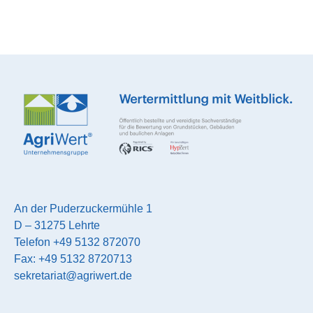
An der Puderzuckermühle 1
D – 31275 Lehrte
Telefon +49 5132 872070
Fax: +49 5132 8720713
sekretariat@agriwert.de