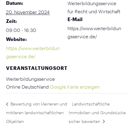
Datum:
Weiterbildungsservice
für Recht und Wirtschaft
20. November 2024
E-Mail
Zeit:
https://www.weiterbildun
09:00 - 16:30
gsservice.de/
Website:
https://www.weiterbildun
gsservice.de/
VERANSTALTUNGSORT
Weiterbildungsservice
Online
Deutschland
Google Karte anzeigen
Bewertung von kleineren und
Landwirtschaftliche
mittleren landwirtschaftlichen
Immobilien und Grundstücke
Objekten
sicher bewerten